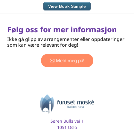
View Book Sample
Følg oss for mer informasjon
Ikke gå glipp av arrangementer eller oppdateringer
som kan være relevant for deg!
Meld meg på!
Søren Bulls vei 1
1051 Oslo