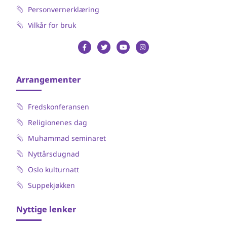
Personvernerklæring
Vilkår for bruk
Arrangementer
Fredskonferansen
Religionenes dag
Muhammad seminaret
Nyttårsdugnad
Oslo kulturnatt
Suppekjøkken
Nyttige lenker