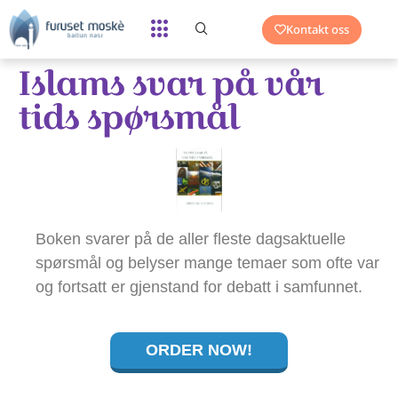
Kontakt oss
Islams svar på vår
tids spørsmål
Boken svarer på de aller fleste dagsaktuelle
spørsmål og belyser mange temaer som ofte var
og fortsatt er gjenstand for debatt i samfunnet.
ORDER NOW!