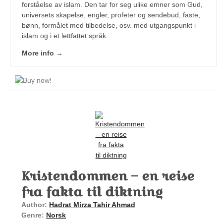
forståelse av islam. Den tar for seg ulike emner som Gud,
universets skapelse, engler, profeter og sendebud, faste,
bønn, formålet med tilbedelse, osv. med utgangspunkt i
islam og i et lettfattet språk.
More info →
Kristendommen – en reise
fra fakta til diktning
Author:
Hadrat Mirza Tahir Ahmad
Genre:
Norsk