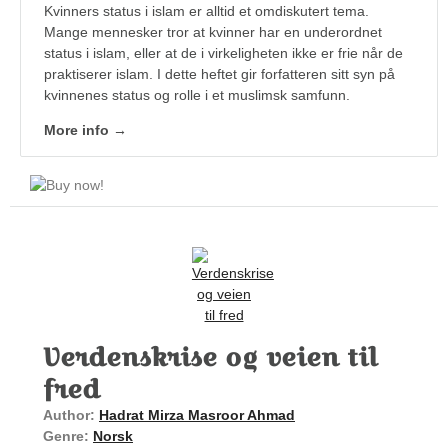
Kvinners status i islam er alltid et omdiskutert tema.
Mange mennesker tror at kvinner har en underordnet
status i islam, eller at de i virkeligheten ikke er frie når de
praktiserer islam. I dette heftet gir forfatteren sitt syn på
kvinnenes status og rolle i et muslimsk samfunn.
More info →
Verdenskrise og veien til
fred
Author:
Hadrat Mirza Masroor Ahmad
Genre:
Norsk