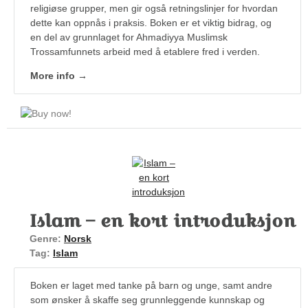
religiøse grupper, men gir også retningslinjer for hvordan
dette kan oppnås i praksis. Boken er et viktig bidrag, og
en del av grunnlaget for Ahmadiyya Muslimsk
Trossamfunnets arbeid med å etablere fred i verden.
More info →
Islam – en kort introduksjon
Genre:
Norsk
Tag:
Islam
Boken er laget med tanke på barn og unge, samt andre
som ønsker å skaffe seg grunnleggende kunnskap og