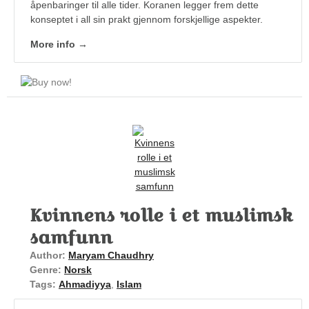
åpenbaringer til alle tider. Koranen legger frem dette
konseptet i all sin prakt gjennom forskjellige aspekter.
More info →
Kvinnens rolle i et muslimsk
samfunn
Author:
Maryam Chaudhry
Genre:
Norsk
Tags:
Ahmadiyya
,
Islam