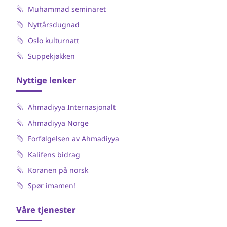
Muhammad seminaret
Nyttårsdugnad
Oslo kulturnatt
Suppekjøkken
Nyttige lenker
Ahmadiyya Internasjonalt
Ahmadiyya Norge
Forfølgelsen av Ahmadiyya
Kalifens bidrag
Koranen på norsk
Spør imamen!
Våre tjenester